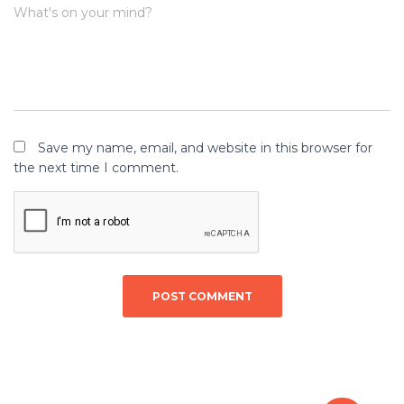
What's on your mind?
Save my name, email, and website in this browser for
the next time I comment.