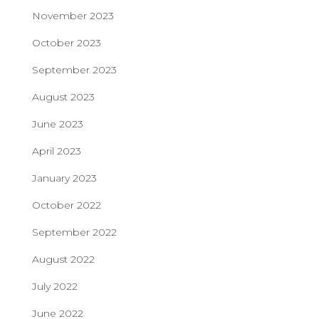
November 2023
October 2023
September 2023
August 2023
June 2023
April 2023
January 2023
October 2022
September 2022
August 2022
July 2022
June 2022