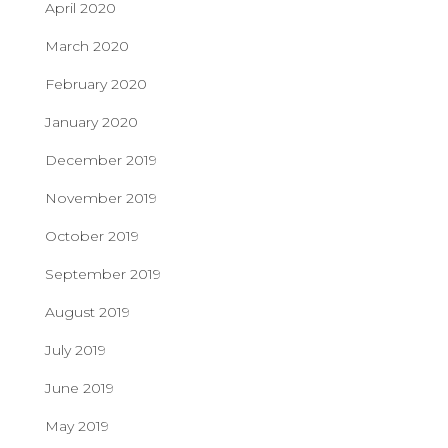
April 2020
March 2020
February 2020
January 2020
December 2019
November 2019
October 2019
September 2019
August 2019
July 2019
June 2019
May 2019