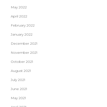
May 2022
April 2022
February 2022
January 2022
December 2021
November 2021
October 2021
August 2021
July 2021
June 2021
May 2021