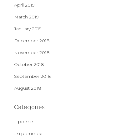
April 2019
March 2019
January 2019
December 2018
November 2018
October 2018
September 2018
August 2018
Categories
… poezie
…si porumbei!