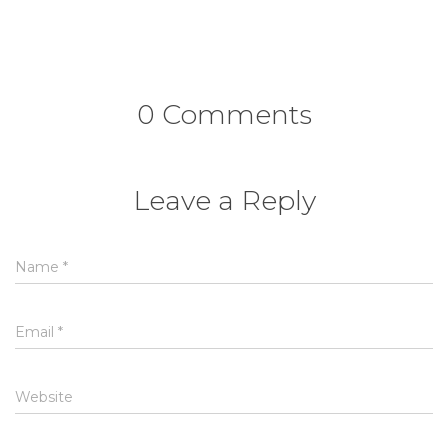
0 Comments
Leave a Reply
Name
*
Email
*
Website