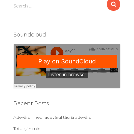
Search …
Soundcloud
Recent Posts
Adevărul meu, adevărul tău și adevărul
Totul și nimic