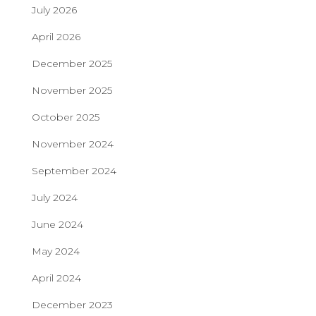
July 2026
April 2026
December 2025
November 2025
October 2025
November 2024
September 2024
July 2024
June 2024
May 2024
April 2024
December 2023