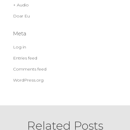
+ Audio
Doar Eu
Meta
Log in
Entries feed
Comments feed
WordPress.org
Related Posts