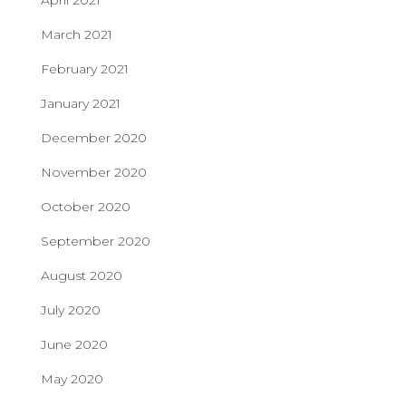
April 2021
March 2021
February 2021
January 2021
December 2020
November 2020
October 2020
September 2020
August 2020
July 2020
June 2020
May 2020