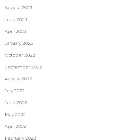
August 2023
June 2023
April 2023
January 2023
October 2022
September 2022
August 2022
July 2022
June 2022
May 2022
April 2022
February 2022