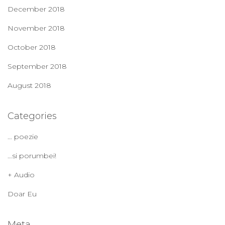
December 2018
November 2018
October 2018
September 2018
August 2018
Categories
… poezie
…si porumbei!
+ Audio
Doar Eu
Meta