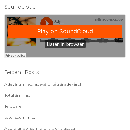
Soundcloud
Recent Posts
Adevărul meu, adevărul tău și adevărul
Totul și nimic
Te doare
totul sau nimic…
Acolo unde Echilibrul a ajuns acasa.