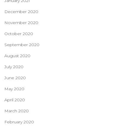
January 2021
December 2020
November 2020
October 2020
September 2020
August 2020
July 2020
June 2020
May 2020
April 2020
March 2020
February 2020