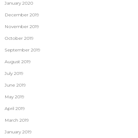
January 2020
December 2019
November 2019
October 2019
September 2019
August 2019
July 2019
June 2019
May 2019
April 2019
March 2019
January 2019