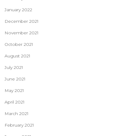
January 2022
December 2021
November 2021
October 2021
August 2021
July 2021
June 2021
May 2021
April 2021
March 2021
February 2021