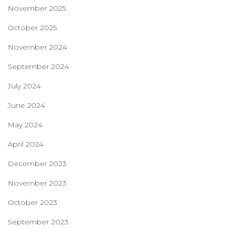
November 2025
October 2025
November 2024
September 2024
July 2024
June 2024
May 2024
April 2024
December 2023
November 2023
October 2023
September 2023