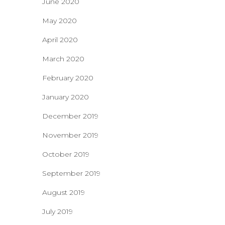
June 2020
May 2020
April 2020
March 2020
February 2020
January 2020
December 2019
November 2019
October 2019
September 2019
August 2019
July 2019