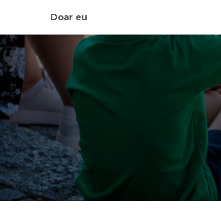
Doar eu