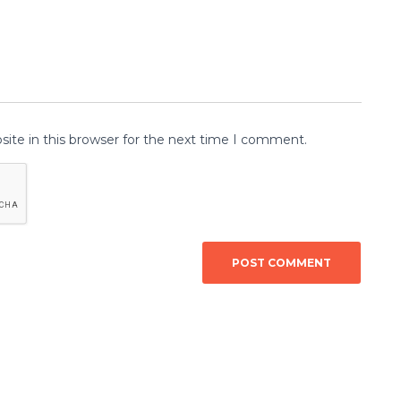
ite in this browser for the next time I comment.