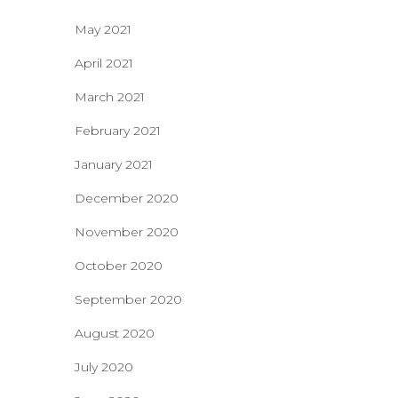
May 2021
April 2021
March 2021
February 2021
January 2021
December 2020
November 2020
October 2020
September 2020
August 2020
July 2020