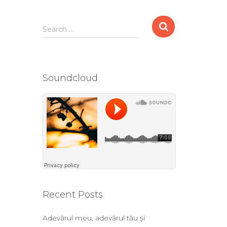
Search …
Soundcloud
Recent Posts
Adevărul meu, adevărul tău și