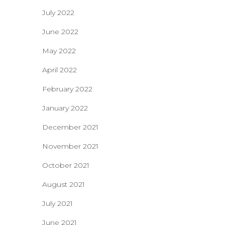
July 2022
June 2022
May 2022
April 2022
February 2022
January 2022
December 2021
November 2021
October 2021
August 2021
July 2021
June 2021