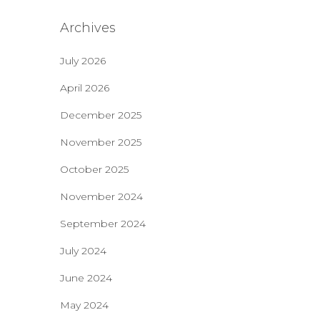
Archives
July 2026
April 2026
December 2025
November 2025
October 2025
November 2024
September 2024
July 2024
June 2024
May 2024