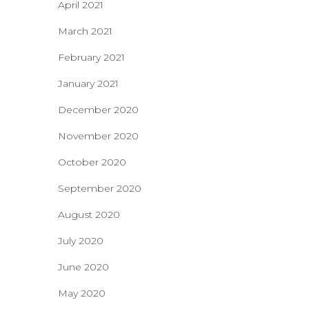
April 2021
March 2021
February 2021
January 2021
December 2020
November 2020
October 2020
September 2020
August 2020
July 2020
June 2020
May 2020