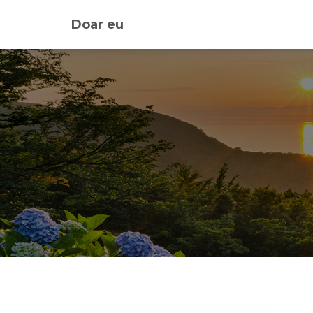
Doar eu