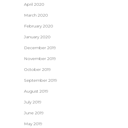
April 2020
March 2020
February 2020
January 2020
December 2019
November 2019
October 2019
September 2019
August 2019
July 2019
June 2019
May 2019