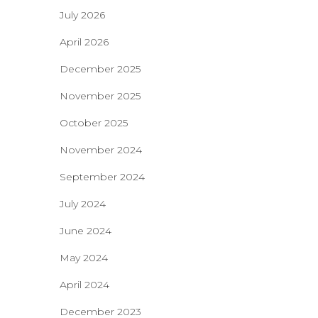
July 2026
April 2026
December 2025
November 2025
October 2025
November 2024
September 2024
July 2024
June 2024
May 2024
April 2024
December 2023