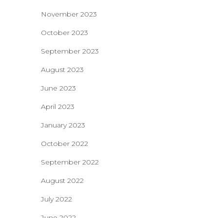
November 2023
October 2023
September 2023
August 2023
June 2023
April 2023
January 2023
October 2022
September 2022
August 2022
July 2022
June 2022