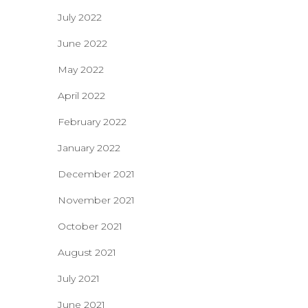
July 2022
June 2022
May 2022
April 2022
February 2022
January 2022
December 2021
November 2021
October 2021
August 2021
July 2021
June 2021