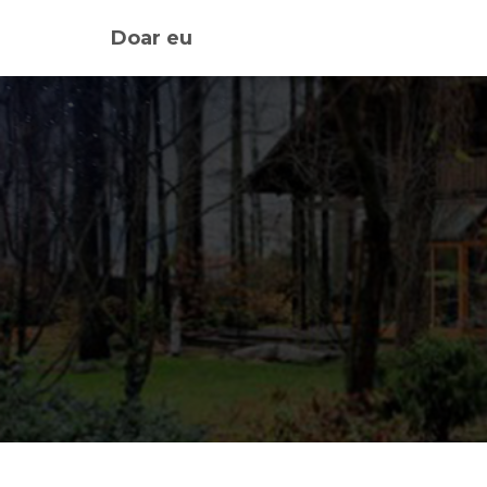
Doar eu