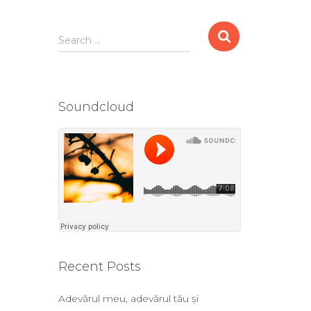
Search …
Soundcloud
Recent Posts
Adevărul meu, adevărul tău și