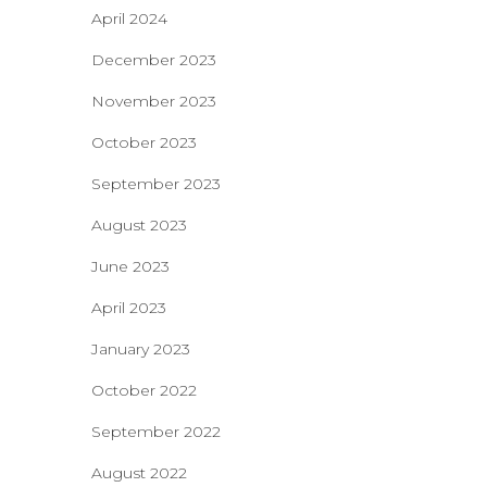
April 2024
December 2023
November 2023
October 2023
September 2023
August 2023
June 2023
April 2023
January 2023
October 2022
September 2022
August 2022