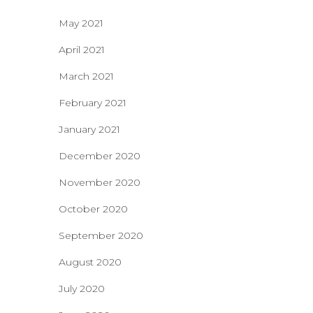
May 2021
April 2021
March 2021
February 2021
January 2021
December 2020
November 2020
October 2020
September 2020
August 2020
July 2020