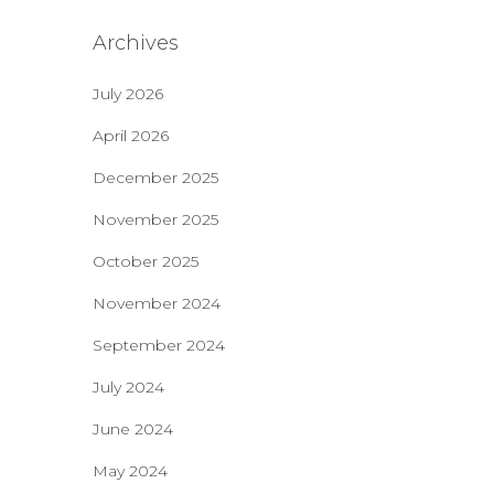
Archives
July 2026
April 2026
December 2025
November 2025
October 2025
November 2024
September 2024
July 2024
June 2024
May 2024