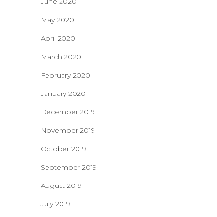
June 2020
May 2020
April 2020
March 2020
February 2020
January 2020
December 2019
November 2019
October 2019
September 2019
August 2019
July 2019