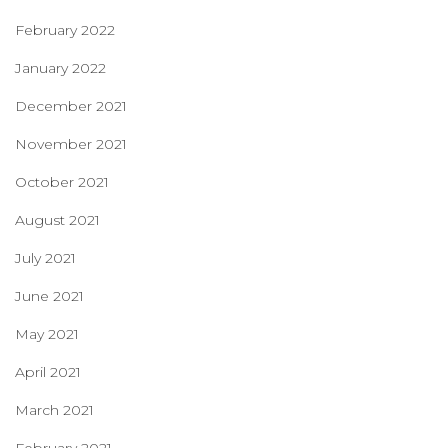
February 2022
January 2022
December 2021
November 2021
October 2021
August 2021
July 2021
June 2021
May 2021
April 2021
March 2021
February 2021