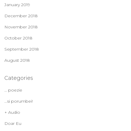
January 2019
December 2018
November 2018
October 2018
September 2018
August 2018
Categories
… poezie
…si porumbei!
+ Audio
Doar Eu