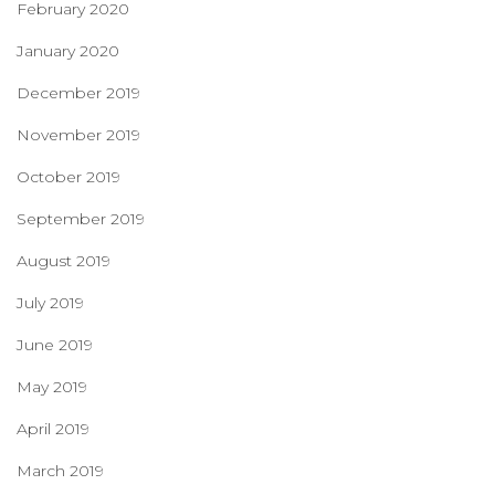
February 2020
January 2020
December 2019
November 2019
October 2019
September 2019
August 2019
July 2019
June 2019
May 2019
April 2019
March 2019