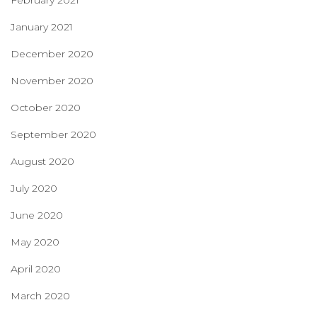
January 2021
December 2020
November 2020
October 2020
September 2020
August 2020
July 2020
June 2020
May 2020
April 2020
March 2020