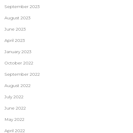
September 2023
August 2023
June 2023
April 2023
January 2023
October 2022
September 2022
August 2022
July 2022
June 2022
May 2022
April 2022