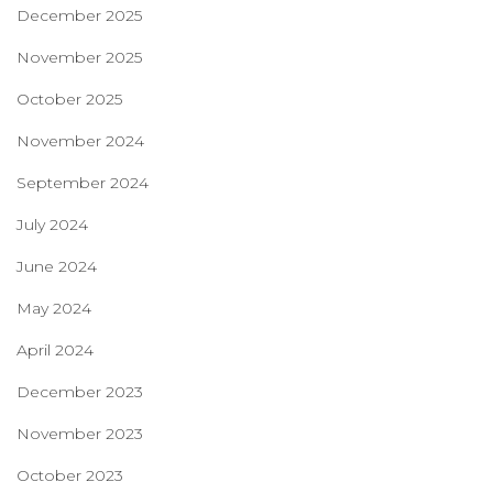
December 2025
November 2025
October 2025
November 2024
September 2024
July 2024
June 2024
May 2024
April 2024
December 2023
November 2023
October 2023