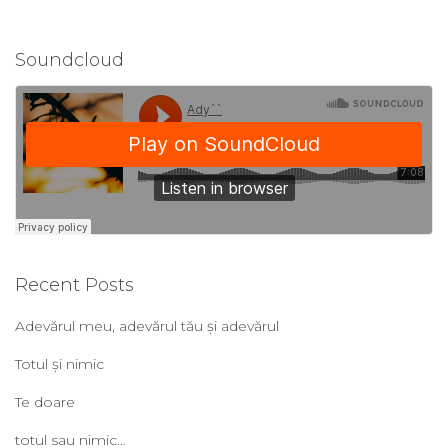
Soundcloud
Recent Posts
Adevărul meu, adevărul tău și adevărul
Totul și nimic
Te doare
totul sau nimic…